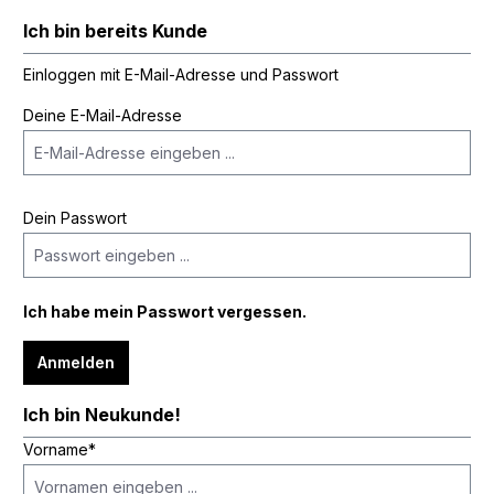
Ich bin bereits Kunde
Einloggen mit E-Mail-Adresse und Passwort
Deine E-Mail-Adresse
Dein Passwort
Ich habe mein Passwort vergessen.
Anmelden
Ich bin Neukunde!
Vorname*
Persönliche Informationen