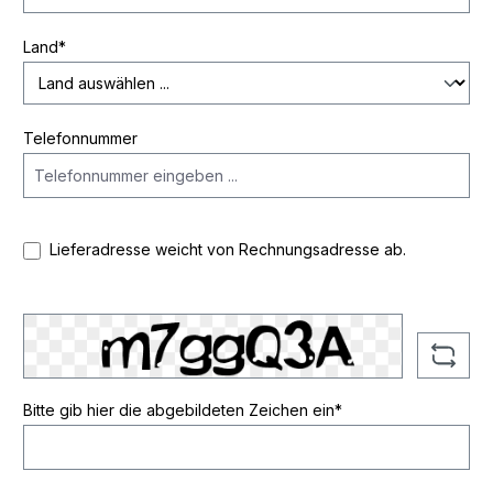
Land*
Telefonnummer
Lieferadresse weicht von Rechnungsadresse ab.
Bitte gib hier die abgebildeten Zeichen ein*