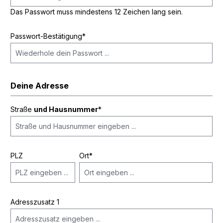
Das Passwort muss mindestens 12 Zeichen lang sein.
Passwort-Bestätigung*
Deine Adresse
Straße
und Hausnummer
*
PLZ
Ort*
Adresszusatz 1