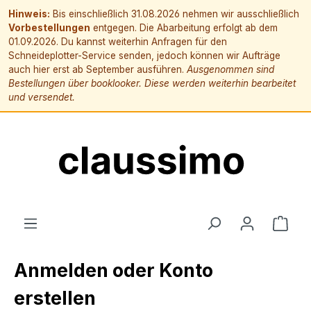
Hinweis:
Bis einschließlich 31.08.2026 nehmen wir ausschließlich
Vorbestellungen
entgegen. Die Abarbeitung erfolgt ab dem
01.09.2026. Du kannst weiterhin Anfragen für den
Schneideplotter-Service senden, jedoch können wir Aufträge
auch hier erst ab September ausführen.
Ausgenommen sind
Bestellungen über booklooker. Diese werden weiterhin bearbeitet
und versendet.
alt springen
Ware
Anmelden oder Konto
erstellen