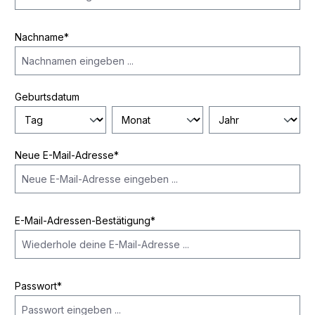
Nachname*
Geburtsdatum
Neue E-Mail-Adresse*
E-Mail-Adressen-Bestätigung*
Passwort*