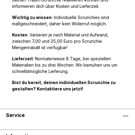
informieren dich über Kosten und Lieferzeit.
Wichtig zu wissen:
Individuelle Scrunchies sind
maßgeschneidert, daher kein Widerruf möglich.
Kosten
: Variieren je nach Material und Aufwand,
zwischen 7,00 und 25,00 Euro pro Scrunchie.
Mengenrabatt ist verfügbar!
Lieferzeit
: Normalerweise 8 Tage, bei speziellen
Materialien bis zu drei Wochen. Wir bemühen uns um
schnellstmögliche Lieferung.
Bist du bereit, deinen individuellen Scrunchie zu
gestalten?
Kontaktiere uns jetzt!
Service