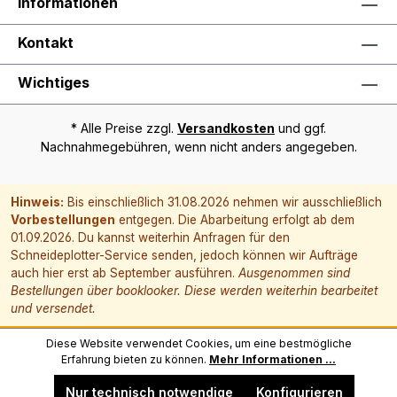
Informationen
Kontakt
Wichtiges
* Alle Preise zzgl.
Versandkosten
und ggf.
Nachnahmegebühren, wenn nicht anders angegeben.
Hinweis:
Bis einschließlich 31.08.2026 nehmen wir ausschließlich
Vorbestellungen
entgegen. Die Abarbeitung erfolgt ab dem
01.09.2026. Du kannst weiterhin Anfragen für den
Schneideplotter-Service senden, jedoch können wir Aufträge
auch hier erst ab September ausführen.
Ausgenommen sind
Bestellungen über booklooker. Diese werden weiterhin bearbeitet
und versendet.
Diese Website verwendet Cookies, um eine bestmögliche
Erfahrung bieten zu können.
Mehr Informationen ...
Nur technisch notwendige
Konfigurieren