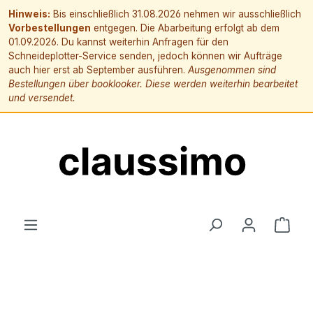
Hinweis:
Bis einschließlich 31.08.2026 nehmen wir ausschließlich
Vorbestellungen
entgegen. Die Abarbeitung erfolgt ab dem
01.09.2026. Du kannst weiterhin Anfragen für den
Schneideplotter-Service senden, jedoch können wir Aufträge
auch hier erst ab September ausführen.
Ausgenommen sind
Bestellungen über booklooker. Diese werden weiterhin bearbeitet
und versendet.
alt springen
Ware