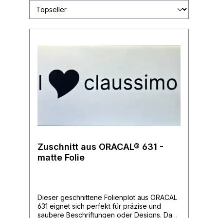
Zuschnitt aus ORACAL® 631 -
matte Folie
Dieser geschnittene Folienplot aus ORACAL
631 eignet sich perfekt für präzise und
saubere Beschriftungen oder Designs. Dank