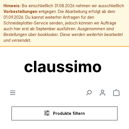
Hinweis:
Bis einschließlich 31.08.2026 nehmen wir ausschließlich
Vorbestellungen
entgegen. Die Abarbeitung erfolgt ab dem
01.09.2026. Du kannst weiterhin Anfragen für den
Schneideplotter-Service senden, jedoch können wir Aufträge
auch hier erst ab September ausführen.
Ausgenommen sind
Bestellungen über booklooker. Diese werden weiterhin bearbeitet
und versendet.
alt springen
Ware
Produkte filtern