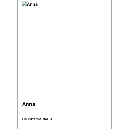
Anna
Hauptfarbe:
weiß