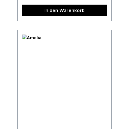
In den Warenkorb