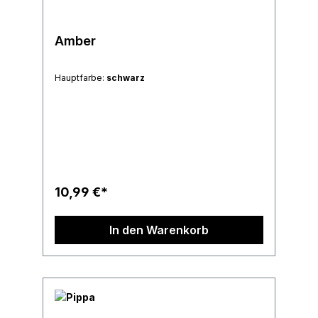
Amber
Hauptfarbe:
schwarz
10,99 €*
In den Warenkorb