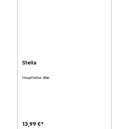
Stella
Hauptfarbe:
lila
13,99 €*