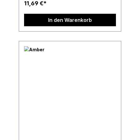
11,69 €*
In den Warenkorb