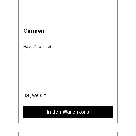
Carmen
Hauptfarbe:
rot
13,69 €*
In den Warenkorb