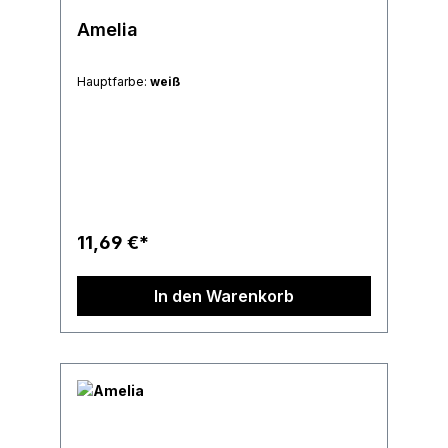
Amelia
Hauptfarbe:
weiß
11,69 €*
In den Warenkorb