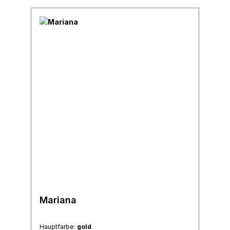
Mariana
Hauptfarbe:
gold