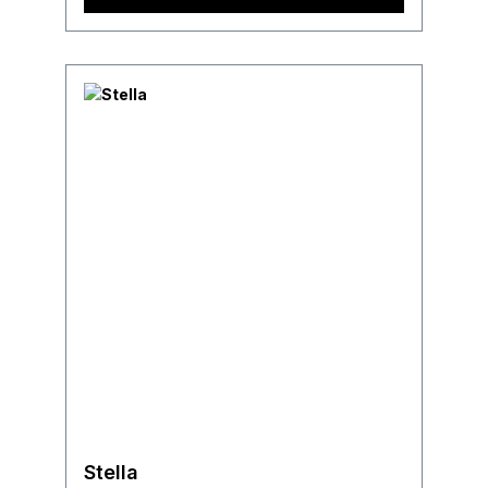
Stella