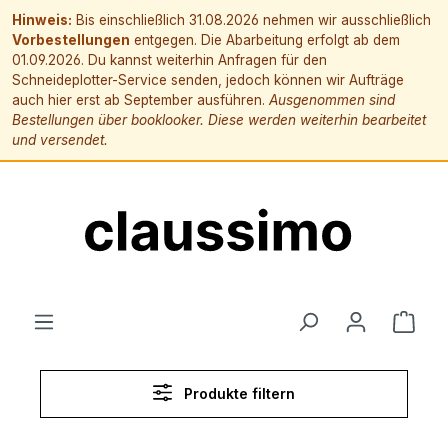
Hinweis:
Bis einschließlich 31.08.2026 nehmen wir ausschließlich
Vorbestellungen
entgegen. Die Abarbeitung erfolgt ab dem
01.09.2026. Du kannst weiterhin Anfragen für den
Schneideplotter-Service senden, jedoch können wir Aufträge
auch hier erst ab September ausführen.
Ausgenommen sind
Bestellungen über booklooker. Diese werden weiterhin bearbeitet
und versendet.
alt springen
Ware
Produkte filtern