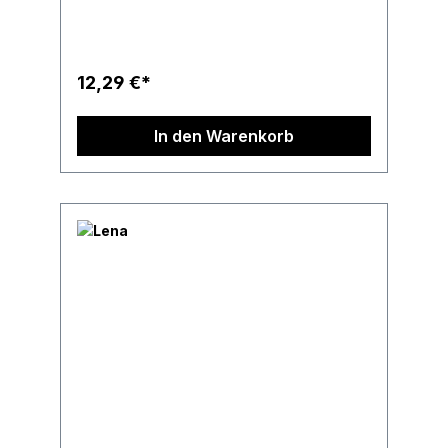
12,29 €*
In den Warenkorb