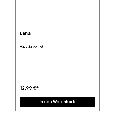
Lena
Hauptfarbe:
rot
12,99 €*
In den Warenkorb