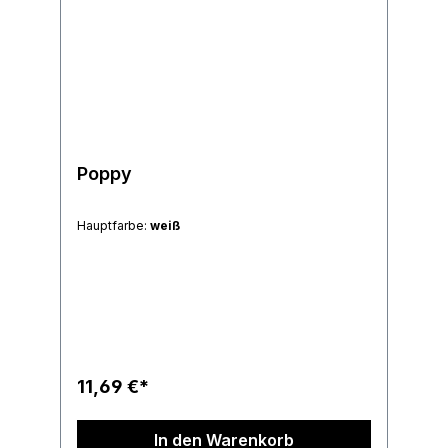
Poppy
Hauptfarbe:
weiß
11,69 €*
In den Warenkorb