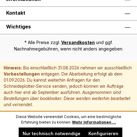
Kontakt
Wichtiges
* Alle Preise zzgl.
Versandkosten
und ggf.
Nachnahmegebühren, wenn nicht anders angegeben.
Hinweis:
Bis einschließlich 31.08.2026 nehmen wir ausschließlich
Vorbestellungen
entgegen. Die Abarbeitung erfolgt ab dem
01.09.2026. Du kannst weiterhin Anfragen für den
Schneideplotter-Service senden, jedoch können wir Aufträge
auch hier erst ab September ausführen.
Ausgenommen sind
Bestellungen über booklooker. Diese werden weiterhin bearbeitet
und versendet.
Diese Website verwendet Cookies, um eine bestmögliche
Erfahrung bieten zu können.
Mehr Informationen ...
Nur technisch notwendige
Konfigurieren