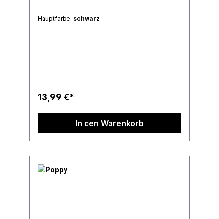
Hauptfarbe:
schwarz
13,99 €*
In den Warenkorb