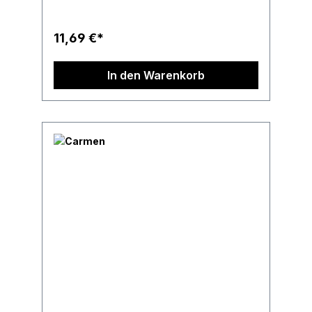
11,69 €*
In den Warenkorb