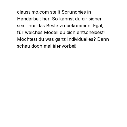
claussimo.com stellt Scrunchies in
Handarbeit her. So kannst du dir sicher
sein, nur das Beste zu bekommen. Egal,
für welches Modell du dich entscheidest!
Möchtest du was ganz Individuelles? Dann
schau doch mal
vorbei!
hier