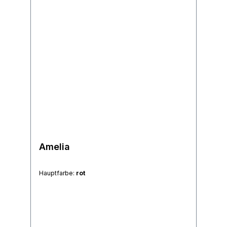
Amelia
Hauptfarbe:
rot