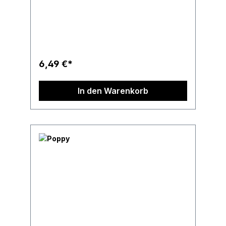
6,49 €*
In den Warenkorb