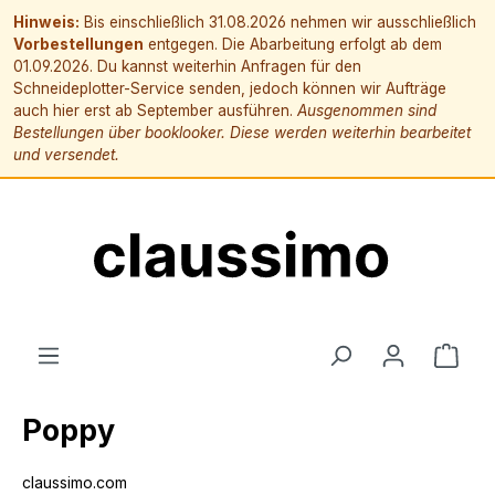
Hinweis:
Bis einschließlich 31.08.2026 nehmen wir ausschließlich
Vorbestellungen
entgegen. Die Abarbeitung erfolgt ab dem
01.09.2026. Du kannst weiterhin Anfragen für den
Schneideplotter-Service senden, jedoch können wir Aufträge
auch hier erst ab September ausführen.
Ausgenommen sind
Bestellungen über booklooker. Diese werden weiterhin bearbeitet
und versendet.
alt springen
Ware
Poppy
claussimo.com