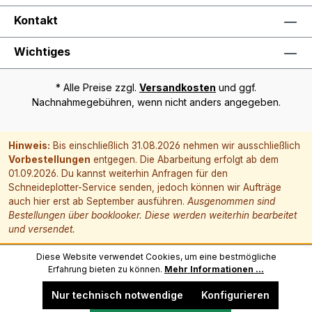
Kontakt
Wichtiges
* Alle Preise zzgl.
Versandkosten
und ggf.
Nachnahmegebühren, wenn nicht anders angegeben.
Hinweis:
Bis einschließlich 31.08.2026 nehmen wir ausschließlich
Vorbestellungen
entgegen. Die Abarbeitung erfolgt ab dem
01.09.2026. Du kannst weiterhin Anfragen für den
Schneideplotter-Service senden, jedoch können wir Aufträge
auch hier erst ab September ausführen.
Ausgenommen sind
Bestellungen über booklooker. Diese werden weiterhin bearbeitet
und versendet.
Diese Website verwendet Cookies, um eine bestmögliche
Erfahrung bieten zu können.
Mehr Informationen ...
Nur technisch notwendige
Konfigurieren