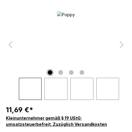
Bildergalerie überspringen
11,69 €*
Kleinunternehmer gemäß § 19 UStG;
umsatzsteuerbefreit. Zuzüglich Versandkosten