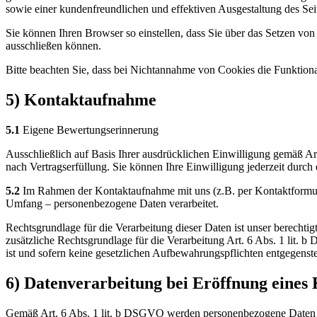
sowie einer kundenfreundlichen und effektiven Ausgestaltung des Sei
Sie können Ihren Browser so einstellen, dass Sie über das Setzen v
ausschließen können.
Bitte beachten Sie, dass bei Nichtannahme von Cookies die Funktional
5) Kontaktaufnahme
5.1
Eigene Bewertungserinnerung
Ausschließlich auf Basis Ihrer ausdrücklichen Einwilligung gemäß A
nach Vertragserfüllung. Sie können Ihre Einwilligung jederzeit durch
5.2
Im Rahmen der Kontaktaufnahme mit uns (z.B. per Kontaktformula
Umfang – personenbezogene Daten verarbeitet.
Rechtsgrundlage für die Verarbeitung dieser Daten ist unser berechtig
zusätzliche Rechtsgrundlage für die Verarbeitung Art. 6 Abs. 1 lit.
ist und sofern keine gesetzlichen Aufbewahrungspflichten entgegenst
6) Datenverarbeitung bei Eröffnung eines
Gemäß Art. 6 Abs. 1 lit. b DSGVO werden personenbezogene Daten im 