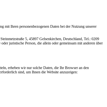
ang mit Ihren personenbezogenen Daten bei der Nutzung unserer
Steinmetzstraße 5, 45897 Gelsenkirchen, Deutschland, Tel.: 0209
oder juristische Person, die allein oder gemeinsam mit anderen über
teln, erheben wir nur solche Daten, die Ihr Browser an den
 erforderlich sind, um Ihnen die Website anzuzeigen: