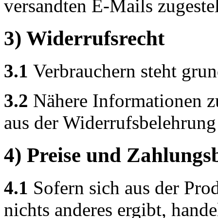
versandten E-Mails zugeste
3) Widerrufsrecht
3.1
Verbrauchern steht grund
3.2
Nähere Informationen z
aus der Widerrufsbelehrung
4) Preise und Zahlung
4.1
Sofern sich aus der Pro
nichts anderes ergibt, hand