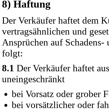
8) Haftung
Der Verkäufer haftet dem Ku
vertragsähnlichen und geset
Ansprüchen auf Schadens- 
folgt:
8.1
Der Verkäufer haftet au
uneingeschränkt
bei Vorsatz oder grober F
bei vorsätzlicher oder fa