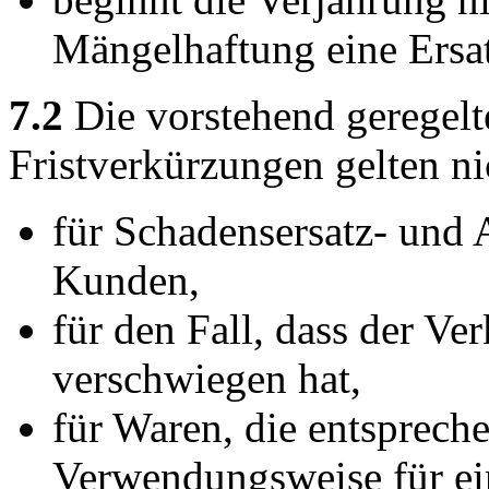
Mängelhaftung eine Ersat
7.2
Die vorstehend geregel
Fristverkürzungen gelten ni
für Schadensersatz- und
Kunden,
für den Fall, dass der Ve
verschwiegen hat,
für Waren, die entspreche
Verwendungsweise für e