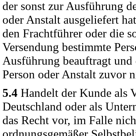
der sonst zur Ausführung d
oder Anstalt ausgeliefert h
den Frachtführer oder die s
Versendung bestimmte Perso
Ausführung beauftragt und
Person oder Anstalt zuvor n
5.4
Handelt der Kunde als V
Deutschland oder als Untern
das Recht vor, im Falle nich
ordnungsgemäßer Selbstbel