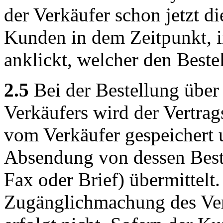
der Verkäufer schon jetzt 
Kunden in dem Zeitpunkt, 
anklickt, welcher den Beste
2.5
Bei der Bestellung über
Verkäufers wird der Vertrag
vom Verkäufer gespeichert
Absendung von dessen Beste
Fax oder Brief) übermittelt
Zugänglichmachung des Vert