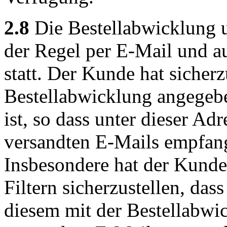
2.8
Die Bestellabwicklung 
der Regel per E-Mail und a
statt. Der Kunde hat sicherz
Bestellabwicklung angegeb
ist, so dass unter dieser Ad
versandten E-Mails empfan
Insbesondere hat der Kund
Filtern sicherzustellen, das
diesem mit der Bestellabwic