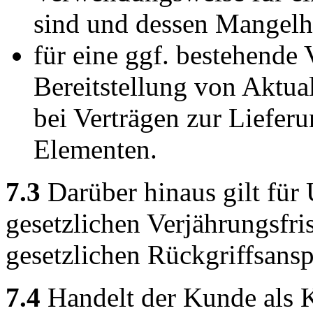
sind und dessen Mangelha
für eine ggf. bestehende 
Bereitstellung von Aktual
bei Verträgen zur Liefer
Elementen.
7.3
Darüber hinaus gilt für 
gesetzlichen Verjährungsfri
gesetzlichen Rückgriffsansp
7.4
Handelt der Kunde als K