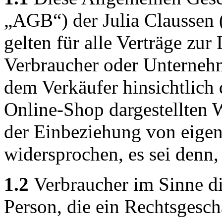
„AGB“) der Julia Claussen 
gelten für alle Verträge zur
Verbraucher oder Unterneh
dem Verkäufer hinsichtlich
Online-Shop dargestellten 
der Einbeziehung von eige
widersprochen, es sei denn, 
1.2
Verbraucher im Sinne di
Person, die ein Rechtsgesch