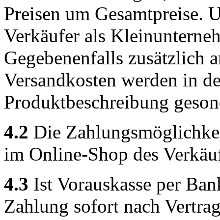
Preisen um Gesamtpreise. Um
Verkäufer als Kleinunterneh
Gegebenenfalls zusätzlich a
Versandkosten werden in de
Produktbeschreibung geson
4.2
Die Zahlungsmöglichke
im Online-Shop des Verkäufe
4.3
Ist Vorauskasse per Bank
Zahlung sofort nach Vertrags