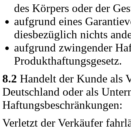
des Körpers oder der Ges
aufgrund eines Garantiev
diesbezüglich nichts ander
aufgrund zwingender Ha
Produkthaftungsgesetz.
8.2
Handelt der Kunde als V
Deutschland oder als Unter
Haftungsbeschränkungen:
Verletzt der Verkäufer fahrl