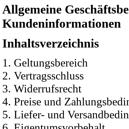
Allgemeine Geschäftsb
Kundeninformationen
Inhaltsverzeichnis
Geltungsbereich
Vertragsschluss
Widerrufsrecht
Preise und Zahlungsbed
Liefer- und Versandbedi
Eigentumsvorbehalt