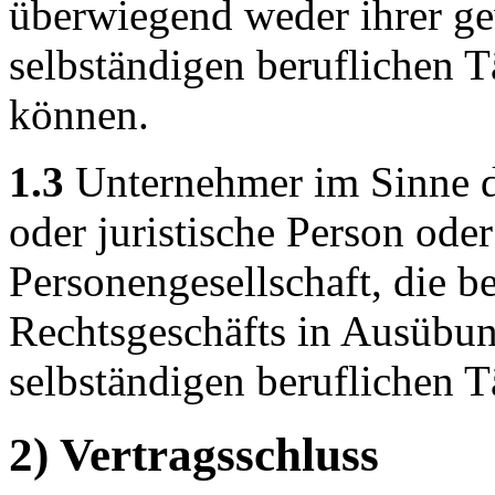
überwiegend weder ihrer ge
selbständigen beruflichen T
können.
1.3
Unternehmer im Sinne di
oder juristische Person oder
Personengesellschaft, die b
Rechtsgeschäfts in Ausübun
selbständigen beruflichen Tä
2) Vertragsschluss