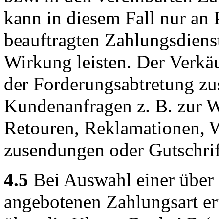
kann in diesem Fall nur an
beauftragten Zahlungsdienst
Wirkung leisten. Der Verkäu
der Forderungsabtretung zu
Kundenanfragen z. B. zur W
Retouren, Reklamationen, W
zusendungen oder Gutschrif
4.5
Bei Auswahl einer über 
angebotenen Zahlungsart er