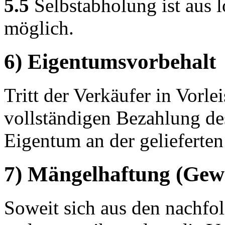
5.5
Selbstabholung ist aus 
möglich.
6) Eigentumsvorbehalt
Tritt der Verkäufer in Vorlei
vollständigen Bezahlung de
Eigentum an der gelieferten
7) Mängelhaftung (Gew
Soweit sich aus den nachfo