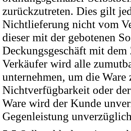
zurückzutreten. Dies gilt je
Nichtlieferung nicht vom Ve
dieser mit der gebotenen So
Deckungsgeschäft mit dem Z
Verkäufer wird alle zumut
unternehmen, um die Ware z
Nichtverfügbarkeit oder der
Ware wird der Kunde unverz
Gegenleistung unverzüglich 