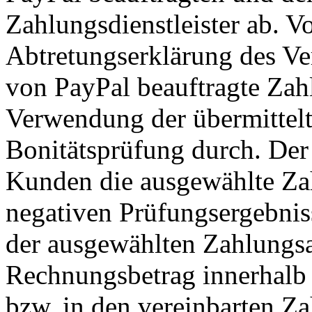
Zahlungsdienstleister ab. 
Abtretungserklärung des Ve
von PayPal beauftragte Zahl
Verwendung der übermittel
Bonitätsprüfung durch. Der 
Kunden die ausgewählte Zah
negativen Prüfungsergebnis
der ausgewählten Zahlungsa
Rechnungsbetrag innerhalb 
bzw. in den vereinbarten Za