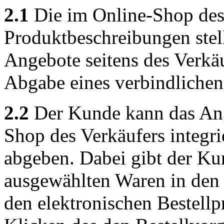
2.1
Die im Online-Shop des 
Produktbeschreibungen stel
Angebote seitens des Verkäu
Abgabe eines verbindliche
2.2
Der Kunde kann das Ang
Shop des Verkäufers integri
abgeben. Dabei gibt der Ku
ausgewählten Waren in den 
den elektronischen Bestellp