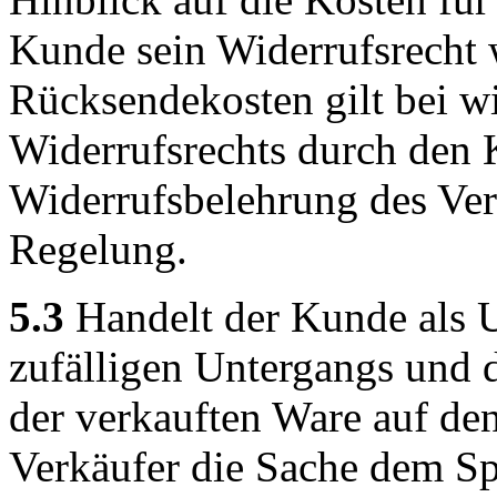
Kunde sein Widerrufsrecht 
Rücksendekosten gilt bei 
Widerrufsrechts durch den 
Widerrufsbelehrung des Ver
Regelung.
5.3
Handelt der Kunde als U
zufälligen Untergangs und d
der verkauften Ware auf de
Verkäufer die Sache dem Sp