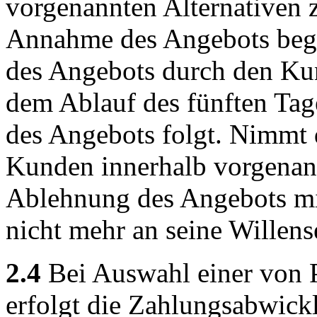
vorgenannten Alternativen zu
Annahme des Angebots beg
des Angebots durch den Kun
dem Ablauf des fünften Tag
des Angebots folgt. Nimmt 
Kunden innerhalb vorgenannte
Ablehnung des Angebots mi
nicht mehr an seine Willens
2.4
Bei Auswahl einer von 
erfolgt die Zahlungsabwick