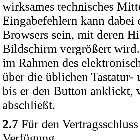
wirksames technisches Mitt
Eingabefehlern kann dabei 
Browsers sein, mit deren Hi
Bildschirm vergrößert wird
im Rahmen des elektronisch
über die üblichen Tastatur-
bis er den Button anklickt,
abschließt.
2.7
Für den Vertragsschluss 
Verfügung.