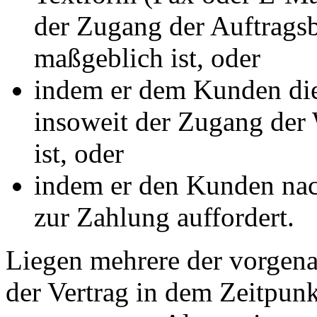
der Zugang der Auftrags
maßgeblich ist, oder
indem er dem Kunden die 
insoweit der Zugang de
ist, oder
indem er den Kunden nac
zur Zahlung auffordert.
Liegen mehrere der vorgena
der Vertrag in dem Zeitpunk