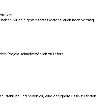
ferzeit.
l haben wir dein gewünschtes Material auch noch vorrätig.
in Projekt schnellstmöglich zu liefern.
ir Erfahrung und helfen dir, eine geeignete Basis zu finden.