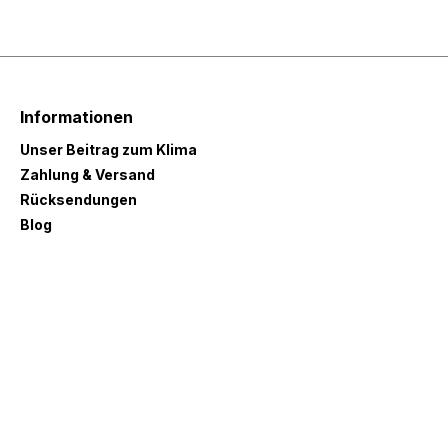
Informationen
Unser Beitrag zum Klima
Zahlung & Versand
Rücksendungen
Blog