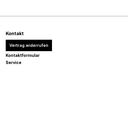
Kontakt
Vertrag widerrufen
Kontaktformular
Service