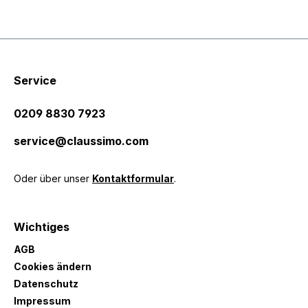
Service
0209 8830 7923
service@claussimo.com
Oder über unser
Kontaktformular
.
Wichtiges
AGB
Cookies ändern
Datenschutz
Impressum