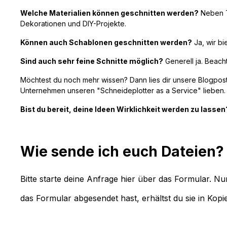
Welche Materialien können geschnitten werden?
Neben To
Dekorationen und DIY-Projekte.
Können auch Schablonen geschnitten werden?
Ja, wir bi
Sind auch sehr feine Schnitte möglich?
Generell ja. Beacht
Möchtest du noch mehr wissen? Dann lies dir unsere Blogpost
Unternehmen unseren "Schneideplotter as a Service" lieben.
Bist du bereit, deine Ideen Wirklichkeit werden zu lasse
Wie sende ich euch Dateien?
Bitte starte deine Anfrage hier über das Formular. 
das Formular abgesendet hast, erhältst du sie in Kopi