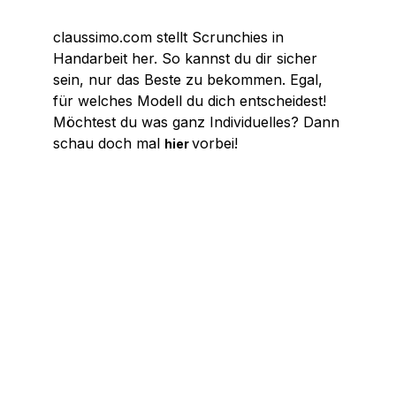
claussimo.com stellt Scrunchies in
Handarbeit her. So kannst du dir sicher
sein, nur das Beste zu bekommen. Egal,
für welches Modell du dich entscheidest!
Möchtest du was ganz Individuelles? Dann
schau doch mal
vorbei!
hier