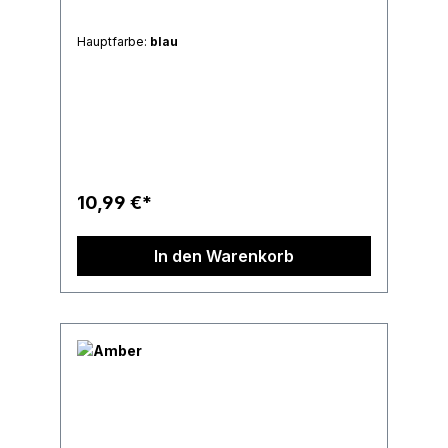
Hauptfarbe:
blau
10,99 €*
In den Warenkorb