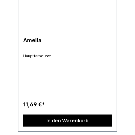
Amelia
Hauptfarbe:
rot
11,69 €*
In den Warenkorb