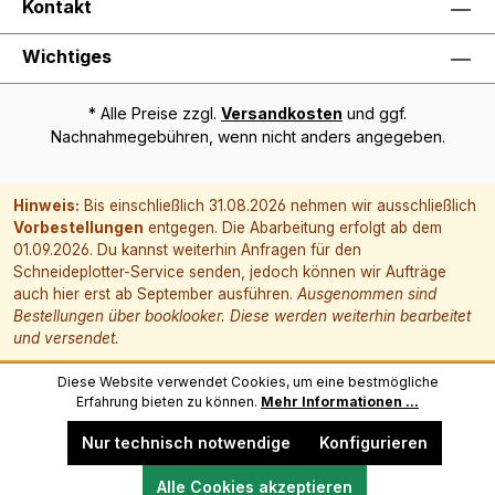
Kontakt
Wichtiges
* Alle Preise zzgl.
Versandkosten
und ggf.
Nachnahmegebühren, wenn nicht anders angegeben.
Hinweis:
Bis einschließlich 31.08.2026 nehmen wir ausschließlich
Vorbestellungen
entgegen. Die Abarbeitung erfolgt ab dem
01.09.2026. Du kannst weiterhin Anfragen für den
Schneideplotter-Service senden, jedoch können wir Aufträge
auch hier erst ab September ausführen.
Ausgenommen sind
Bestellungen über booklooker. Diese werden weiterhin bearbeitet
und versendet.
Diese Website verwendet Cookies, um eine bestmögliche
Erfahrung bieten zu können.
Mehr Informationen ...
Nur technisch notwendige
Konfigurieren
Alle Cookies akzeptieren