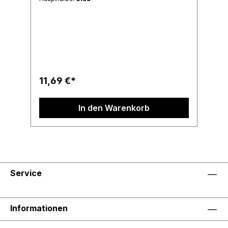
11,69 €*
In den Warenkorb
Service
Informationen