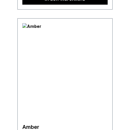
Amber