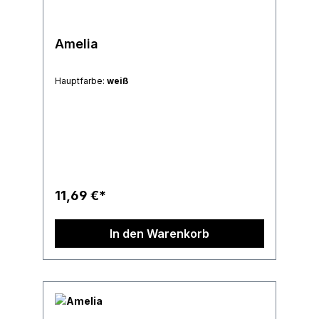
Amelia
Hauptfarbe:
weiß
11,69 €*
In den Warenkorb