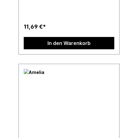
11,69 €*
In den Warenkorb