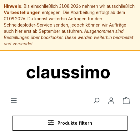
Hinweis:
Bis einschließlich 31.08.2026 nehmen wir ausschließlich
Vorbestellungen
entgegen. Die Abarbeitung erfolgt ab dem
01.09.2026. Du kannst weiterhin Anfragen für den
Schneideplotter-Service senden, jedoch können wir Aufträge
auch hier erst ab September ausführen.
Ausgenommen sind
Bestellungen über booklooker. Diese werden weiterhin bearbeitet
und versendet.
alt springen
Ware
Produkte filtern