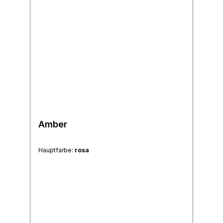
Amber
Hauptfarbe:
rosa